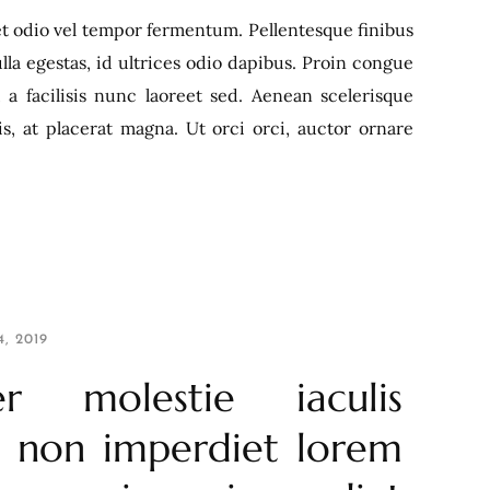
t odio vel tempor fermentum. Pellentesque finibus
lla egestas, id ultrices odio dapibus. Proin congue
, a facilisis nunc laoreet sed. Aenean scelerisque
s, at placerat magna. Ut orci orci, auctor ornare
, 2019
er molestie iaculis
 non imperdiet lorem