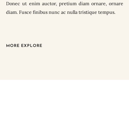
Donec ut enim auctor, pretium diam ornare, ornare
diam. Fusce finibus nunc ac nulla tristique tempus.
MORE EXPLORE