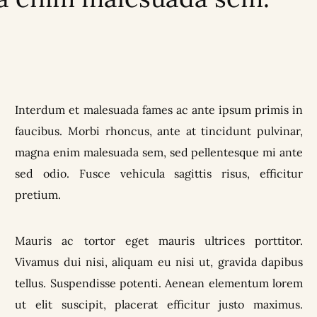
Interdum et malesuada fames ac ante ipsum primis in
faucibus. Morbi rhoncus, ante at tincidunt pulvinar,
magna enim malesuada sem, sed pellentesque mi ante
sed odio. Fusce vehicula sagittis risus, efficitur
pretium.
Mauris ac tortor eget mauris ultrices porttitor.
Vivamus dui nisi, aliquam eu nisi ut, gravida dapibus
tellus. Suspendisse potenti. Aenean elementum lorem
ut elit suscipit, placerat efficitur justo maximus.