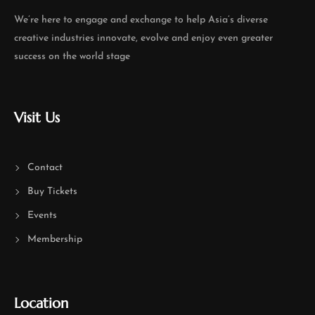
We’re here to engage and exchange to help Asia’s diverse
creative industries innovate, evolve and enjoy even greater
success on the world stage
Visit Us
Contact
Buy Tickets
Events
Membership
Location