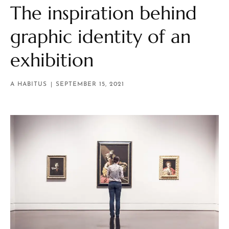
The inspiration behind
graphic identity of an
exhibition
A HABITUS
SEPTEMBER 15, 2021