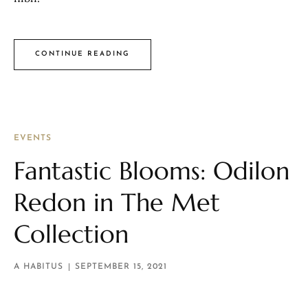
CONTINUE READING
EVENTS
Fantastic Blooms: Odilon
Redon in The Met
Collection
A HABITUS
SEPTEMBER 15, 2021