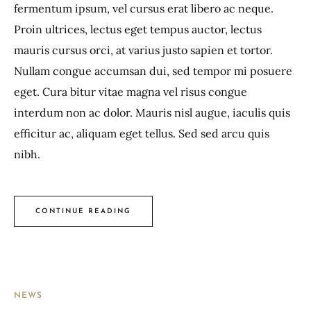
fermentum ipsum, vel cursus erat libero ac neque.
Proin ultrices, lectus eget tempus auctor, lectus
mauris cursus orci, at varius justo sapien et tortor.
Nullam congue accumsan dui, sed tempor mi posuere
eget. Cura bitur vitae magna vel risus congue
interdum non ac dolor. Mauris nisl augue, iaculis quis
efficitur ac, aliquam eget tellus. Sed sed arcu quis
nibh.
CONTINUE READING
NEWS