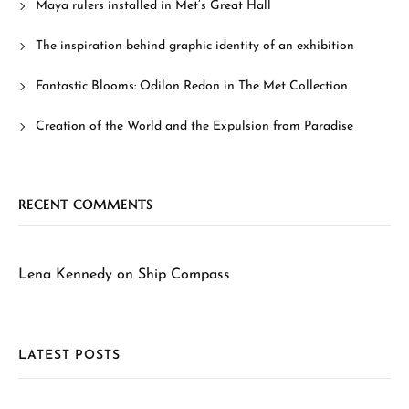
Maya rulers installed in Met’s Great Hall
The inspiration behind graphic identity of an exhibition
Fantastic Blooms: Odilon Redon in The Met Collection
Creation of the World and the Expulsion from Paradise
RECENT COMMENTS
Lena Kennedy
on
Ship Compass
LATEST POSTS