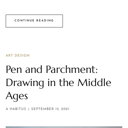
CONTINUE READING
ART DESIGN
Pen and Parchment:
Drawing in the Middle
Ages
A HABITUS
SEPTEMBER 15, 2021