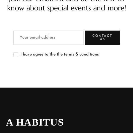
know about special events and more!
CONTACT
US
I have agree to the the terms & conditions
A HABITUS