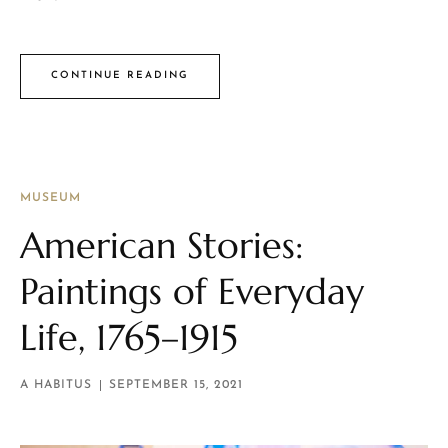
CONTINUE READING
MUSEUM
American Stories:
Paintings of Everyday
Life, 1765–1915
A HABITUS
SEPTEMBER 15, 2021