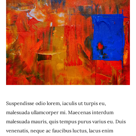
Suspendisse odio lorem, iaculis ut turpis eu,
malesuada ullamcorper mi. Maecenas interdum
malesuada mauris, quis tempus purus varius eu. Duis
venenatis, neque ac faucibus luctus, lacus enim