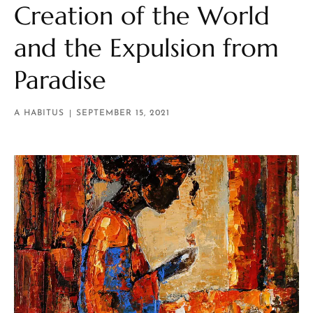
Creation of the World
and the Expulsion from
Paradise
A HABITUS
SEPTEMBER 15, 2021