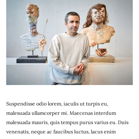
Suspendisse odio lorem, iaculis ut turpis eu,
malesuada ullamcorper mi. Maecenas interdum
malesuada mauris, quis tempus purus varius eu. Duis
venenatis, neque ac faucibus luctus, lacus enim