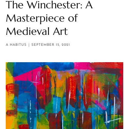
The Winchester: A
Masterpiece of
Medieval Art
A HABITUS
SEPTEMBER 15, 2021