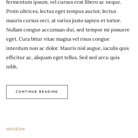
fermentum ipsum, vel cursus erat libero ac neque.
Proin ultrices, lectus eget tempus auctor, lectus
mauris cursus orci, at varius justo sapien et tortor.
Nullam congue accumsan dui, sed tempor mi posuere
eget. Cura bitur vitae magna vel risus congue
interdum non ac dolor. Mauris nisl augue, iaculis quis
efficitur ac, aliquam eget tellus. Sed sed arcu quis
nibh.
CONTINUE READING
MUSEUM