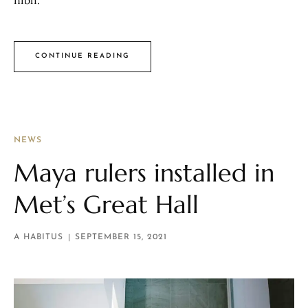
CONTINUE READING
NEWS
Maya rulers installed in
Met’s Great Hall
A HABITUS
SEPTEMBER 15, 2021