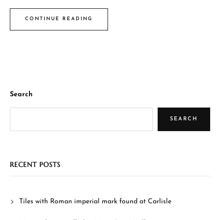
CONTINUE READING
Search
SEARCH
RECENT POSTS
Tiles with Roman imperial mark found at Carlisle