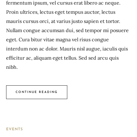
fermentum ipsum, vel cursus erat libero ac neque.
Proin ultrices, lectus eget tempus auctor, lectus
mauris cursus orci, at varius justo sapien et tortor.
Nullam congue accumsan dui, sed tempor mi posuere
eget. Cura bitur vitae magna vel risus congue
interdum non ac dolor. Mauris nisl augue, iaculis quis
efficitur ac, aliquam eget tellus. Sed sed arcu quis
nibh.
CONTINUE READING
EVENTS