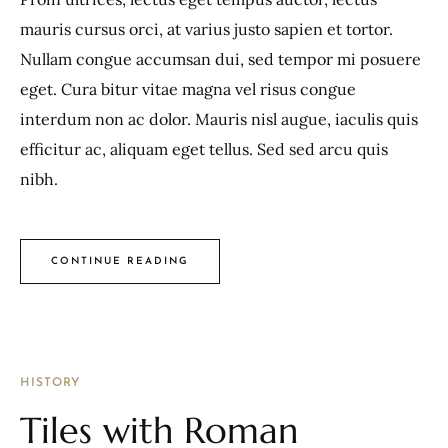
mauris cursus orci, at varius justo sapien et tortor.
Nullam congue accumsan dui, sed tempor mi posuere
eget. Cura bitur vitae magna vel risus congue
interdum non ac dolor. Mauris nisl augue, iaculis quis
efficitur ac, aliquam eget tellus. Sed sed arcu quis
nibh.
CONTINUE READING
HISTORY
Tiles with Roman