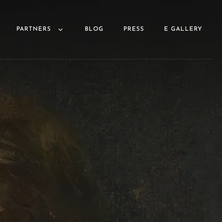
PARTNERS
BLOG
PRESS
E GALLERY