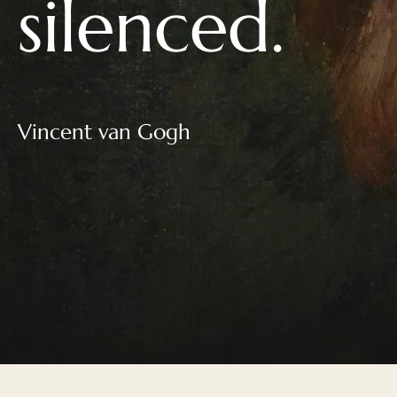
silenced.
Vincent van Gogh