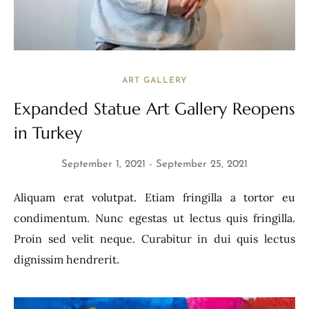
ART GALLERY
Expanded Statue Art Gallery Reopens
in Turkey
September 1, 2021
September 25, 2021
Aliquam erat volutpat. Etiam fringilla a tortor eu
condimentum. Nunc egestas ut lectus quis fringilla.
Proin sed velit neque. Curabitur in dui quis lectus
dignissim hendrerit.