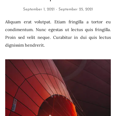
September 1, 2021
September 25, 2021
Aliquam erat volutpat. Etiam fringilla a tortor eu
condimentum. Nunc egestas ut lectus quis fringilla.
Proin sed velit neque. Curabitur in dui quis lectus
dignissim hendrerit.