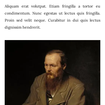
Aliquam erat volutpat. Etiam fringilla a tortor eu
condimentum. Nunc egestas ut lectus quis fringilla.
Proin sed velit neque. Curabitur in dui quis lectus
dignissim hendrerit.