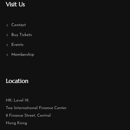
Visit Us
Contact
Buy Tickets
Events
Membership
Location
HK: Level 19,
Two International Finance Center
8 Finance Street, Central
Hong Kong