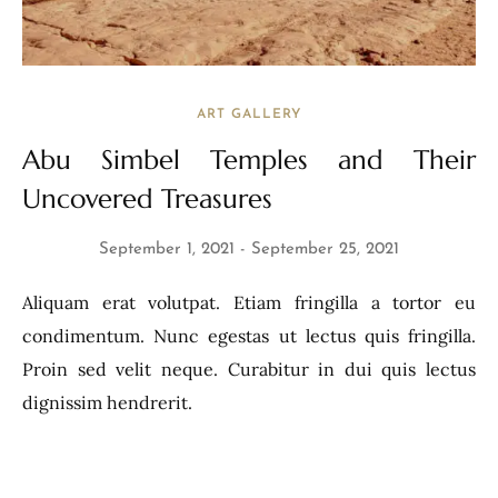
ART GALLERY
Abu Simbel Temples and Their
Uncovered Treasures
September 1, 2021
September 25, 2021
Aliquam erat volutpat. Etiam fringilla a tortor eu
condimentum. Nunc egestas ut lectus quis fringilla.
Proin sed velit neque. Curabitur in dui quis lectus
dignissim hendrerit.