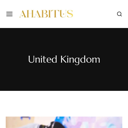
United Kingdom