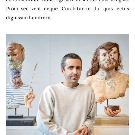
Proin sed velit neque. Curabitur in dui quis lectus
dignissim hendrerit.