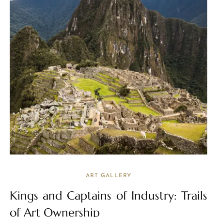
ART GALLERY
Kings and Captains of Industry: Trails
of Art Ownership