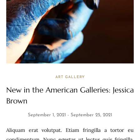
ART GALLERY
New in the American Galleries: Jessica
Brown
September 1, 2021
September 25, 2021
Aliquam erat volutpat. Etiam fringilla a tortor eu
condimentum. Nunc egestas ut lectus quis fringilla.