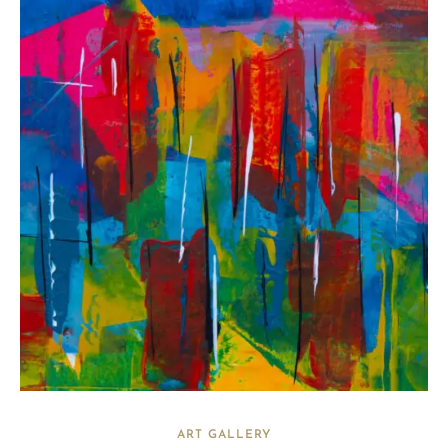
ART GALLERY