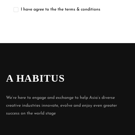
I have agree to the the terms & conditions
A HABITUS
We’re here to engage and exchange to help Asia’s diverse
creative industries innovate, evolve and enjoy even greater
success on the world stage