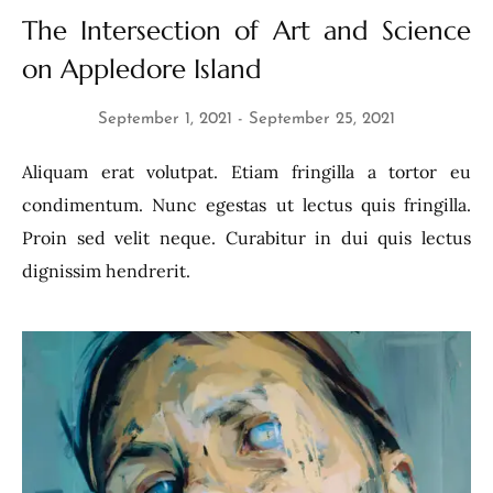
The Intersection of Art and Science
on Appledore Island
September 1, 2021
September 25, 2021
Aliquam erat volutpat. Etiam fringilla a tortor eu
condimentum. Nunc egestas ut lectus quis fringilla.
Proin sed velit neque. Curabitur in dui quis lectus
dignissim hendrerit.