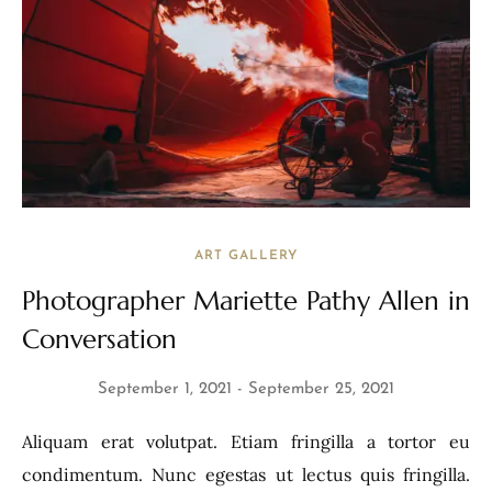
ART GALLERY
Photographer Mariette Pathy Allen in
Conversation
September 1, 2021
September 25, 2021
Aliquam erat volutpat. Etiam fringilla a tortor eu
condimentum. Nunc egestas ut lectus quis fringilla.