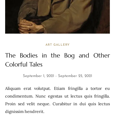
ART GALLERY
The Bodies in the Bog and Other
Colorful Tales
September 1, 2021
September 25, 2021
Aliquam erat volutpat. Etiam fringilla a tortor eu
condimentum. Nunc egestas ut lectus quis fringilla.
Proin sed velit neque. Curabitur in dui quis lectus
dignissim hendrerit.