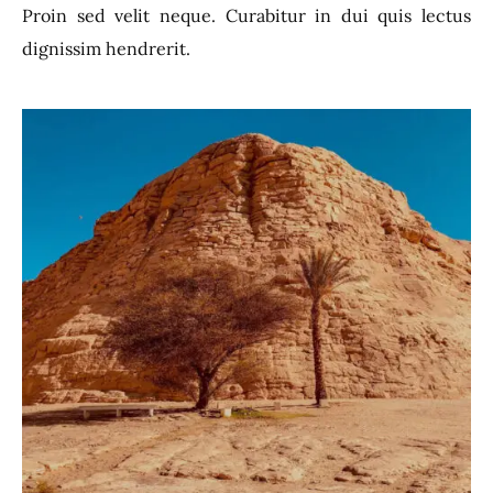
Proin sed velit neque. Curabitur in dui quis lectus
dignissim hendrerit.