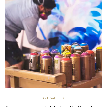
ART GALLERY