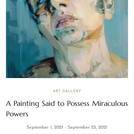
ART GALLERY
A Painting Said to Possess Miraculous
Powers
September 1, 2021
September 25, 2021