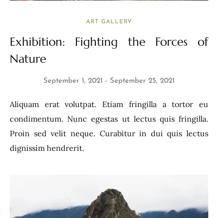
ART GALLERY
Exhibition: Fighting the Forces of
Nature
September 1, 2021
September 25, 2021
Aliquam erat volutpat. Etiam fringilla a tortor eu
condimentum. Nunc egestas ut lectus quis fringilla.
Proin sed velit neque. Curabitur in dui quis lectus
dignissim hendrerit.